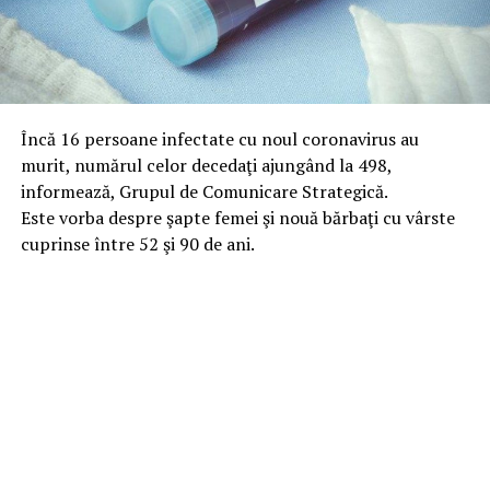
Încă 16 persoane infectate cu noul coronavirus au
murit, numărul celor decedaţi ajungând la 498,
informează, Grupul de Comunicare Strategică.
Este vorba despre şapte femei şi nouă bărbaţi cu vârste
cuprinse între 52 şi 90 de ani.