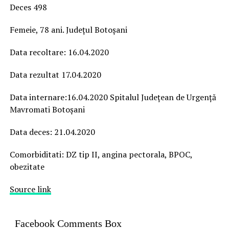
Deces 498
Femeie, 78 ani. Județul Botoșani
Data recoltare: 16.04.2020
Data rezultat 17.04.2020
Data internare:16.04.2020 Spitalul Județean de Urgență
Mavromati Botoșani
Data deces: 21.04.2020
Comorbiditati: DZ tip II, angina pectorala, BPOC,
obezitate
Source link
Facebook Comments Box