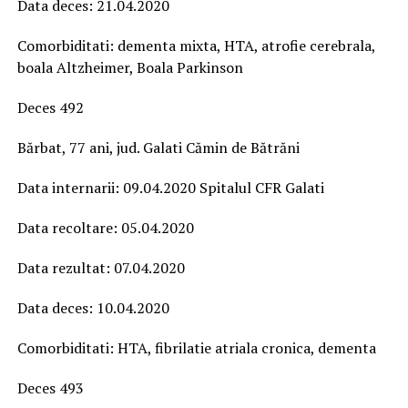
Data deces: 21.04.2020
Comorbiditati: dementa mixta, HTA, atrofie cerebrala,
boala Altzheimer, Boala Parkinson
Deces 492
Bărbat, 77 ani, jud. Galati Cămin de Bătrăni
Data internarii: 09.04.2020 Spitalul CFR Galati
Data recoltare: 05.04.2020
Data rezultat: 07.04.2020
Data deces: 10.04.2020
Comorbiditati: HTA, fibrilatie atriala cronica, dementa
Deces 493