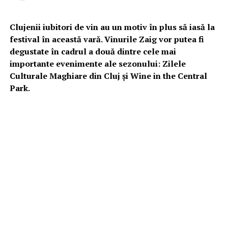
Clujenii iubitori de vin au un motiv în plus să iasă la
festival în această vară. Vinurile Zaig vor putea fi
degustate în cadrul a două dintre cele mai
importante evenimente ale sezonului: Zilele
Culturale Maghiare din Cluj și Wine in the Central
Park.