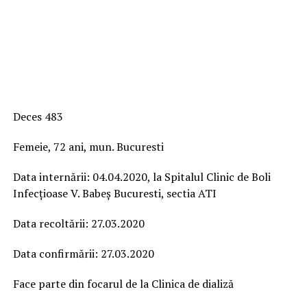
Deces 483
Femeie, 72 ani, mun. Bucuresti
Data internării: 04.04.2020, la Spitalul Clinic de Boli
Infecțioase V. Babeș Bucuresti, sectia ATI
Data recoltării: 27.03.2020
Data confirmării: 27.03.2020
Face parte din focarul de la Clinica de dializă