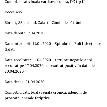
Comorbiditati: boala cardiovasculara, DZ tip II
Deces 485
Bărbat, 88 ani, jud. Galati – Cămin de bătrâni
Data debut: 17.04.2020
Data internarii: 17.04.2020 – Spitalul de Boli Infecțioase
Galați
Data recoltare: 11.04.2020 – rezultat negativ, apoi
recoltat pe 17.04.2020 cu rezultat pozitiv în data de
20.04.2020
Data deces: 21.04.2020
Comorbiditati: boala renala cronică, adenom de
prostate, anemie feripriva