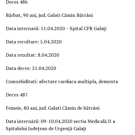
Deces 486
Bărbat, 90 ani, jud. Galati Cămin Bătrâni
Data internarii: 11.04.2020 – Spital CFR Galați
Data recoltare: 5.04.2020
Data rezultat: 8.04.2020
Data deces: 21.04.2020
Comorbiditati: afectare cardiaca multipla, dementa
Deces 487
Femeie, 80 ani, jud. Galati Cămin de bătrâni
Data internării: 09-10.04.2020 sectia Medicală II a
Spitalului Județean de Urgență Galați