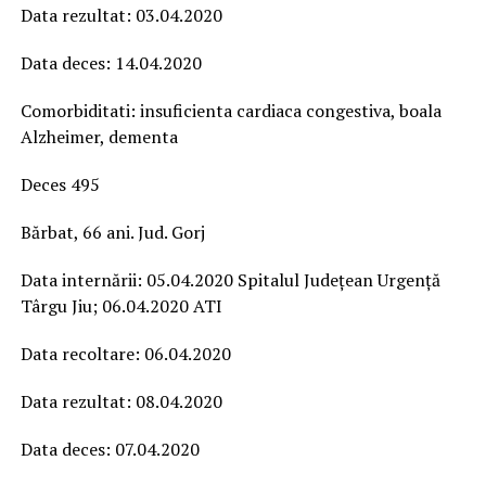
Data rezultat: 03.04.2020
Data deces: 14.04.2020
Comorbiditati: insuficienta cardiaca congestiva, boala
Alzheimer, dementa
Deces 495
Bărbat, 66 ani. Jud. Gorj
Data internării: 05.04.2020 Spitalul Județean Urgență
Târgu Jiu; 06.04.2020 ATI
Data recoltare: 06.04.2020
Data rezultat: 08.04.2020
Data deces: 07.04.2020