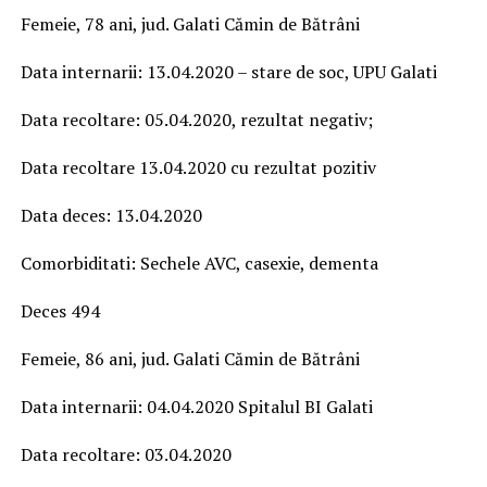
Femeie, 78 ani, jud. Galati Cămin de Bătrâni
Data internarii: 13.04.2020 – stare de soc, UPU Galati
Data recoltare: 05.04.2020, rezultat negativ;
Data recoltare 13.04.2020 cu rezultat pozitiv
Data deces: 13.04.2020
Comorbiditati: Sechele AVC, casexie, dementa
Deces 494
Femeie, 86 ani, jud. Galati Cămin de Bătrâni
Data internarii: 04.04.2020 Spitalul BI Galati
Data recoltare: 03.04.2020