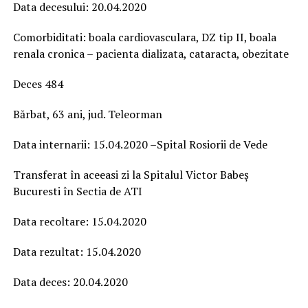
Data decesului: 20.04.2020
Comorbiditati: boala cardiovasculara, DZ tip II, boala
renala cronica – pacienta dializata, cataracta, obezitate
Deces 484
Bărbat, 63 ani, jud. Teleorman
Data internarii: 15.04.2020 –Spital Rosiorii de Vede
Transferat în aceeasi zi la Spitalul Victor Babeș
Bucuresti în Sectia de ATI
Data recoltare: 15.04.2020
Data rezultat: 15.04.2020
Data deces: 20.04.2020