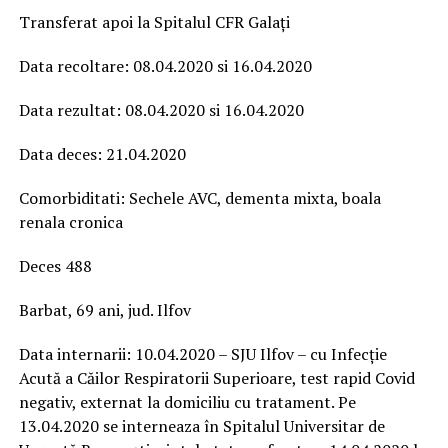
Transferat apoi la Spitalul CFR Galați
Data recoltare: 08.04.2020 si 16.04.2020
Data rezultat: 08.04.2020 si 16.04.2020
Data deces: 21.04.2020
Comorbiditati: Sechele AVC, dementa mixta, boala
renala cronica
Deces 488
Barbat, 69 ani, jud. Ilfov
Data internarii: 10.04.2020 – SJU Ilfov – cu Infecție
Acută a Căilor Respiratorii Superioare, test rapid Covid
negativ, externat la domiciliu cu tratament. Pe
13.04.2020 se interneaza în Spitalul Universitar de