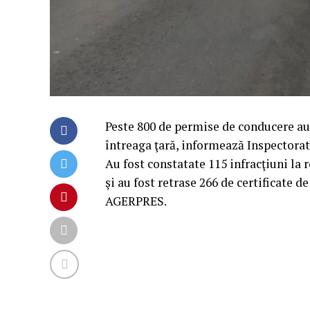
Peste 800 de permise de conducere au f
întreaga ţară, informează Inspectorat
Au fost constatate 115 infracţiuni la 
şi au fost retrase 266 de certificate
AGERPRES.