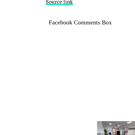
Source link
Facebook Comments Box