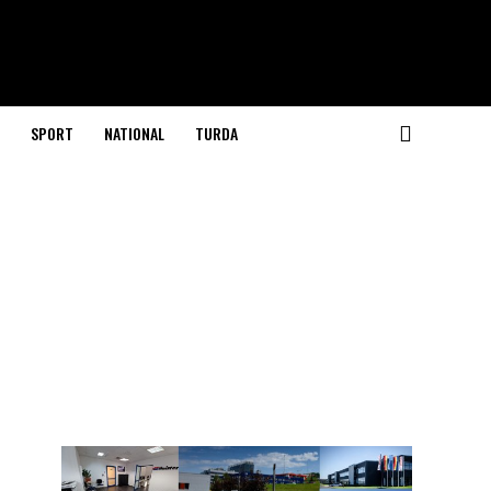
SPORT
NATIONAL
TURDA