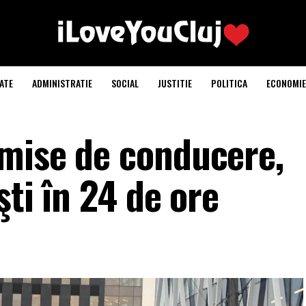
ATE
ADMINISTRATIE
SOCIAL
JUSTITIE
POLITICA
ECONOMIE
mise de conducere,
şti în 24 de ore