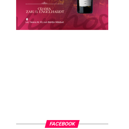
FACEBOOK