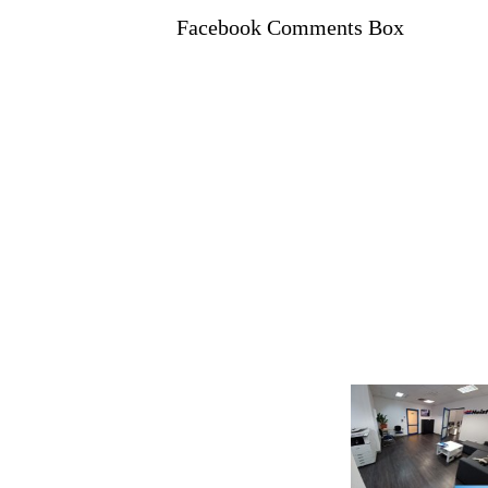
Facebook Comments Box