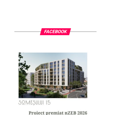
FACEBOOK