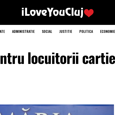
ATE
ADMINISTRATIE
SOCIAL
JUSTITIE
POLITICA
ECONOMIE
tru locuitorii cartie