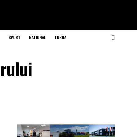
SPORT
NATIONAL
TURDA
rului