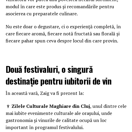
modul în care este produs și recomandările pentru
asocierea cu preparatele culinare.
Nu este doar o degustare, ci o experiență completă, în
care fiecare aromă, fiecare notă fructată sau florală și
fiecare pahar spun ceva despre locul din care provin.
Două festivaluri, o singură
destinație pentru iubitorii de vin
În această vară, Zaig va fi prezent la:
🍷
Zilele Culturale Maghiare din Cluj
, unul dintre cele
mai iubite evenimente culturale ale orașului, unde
gastronomia și vinurile de calitate ocupă un loc
important în programul festivalului.