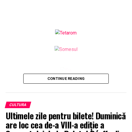
CONTINUE READING
CULTURA
Ultimele zile pentru bilete! Duminică
are loc cea de-a VIII-a ediție a