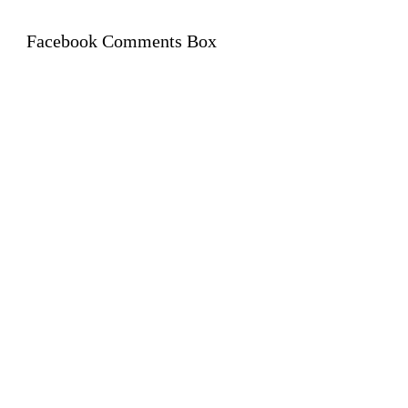
Facebook Comments Box