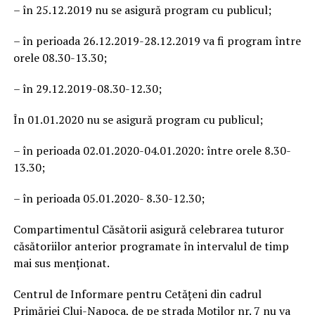
– în 25.12.2019 nu se asigură program cu publicul;
– în perioada 26.12.2019-28.12.2019 va fi program între
orele 08.30-13.30;
– în 29.12.2019-08.30-12.30;
În 01.01.2020 nu se asigură program cu publicul;
– în perioada 02.01.2020-04.01.2020: între orele 8.30-
13.30;
– în perioada 05.01.2020- 8.30-12.30;
Compartimentul Căsătorii asigură celebrarea tuturor
căsătoriilor anterior programate în intervalul de timp
mai sus menționat.
Centrul de Informare pentru Cetățeni din cadrul
Primăriei Cluj-Napoca, de pe strada Moților nr. 7 nu va