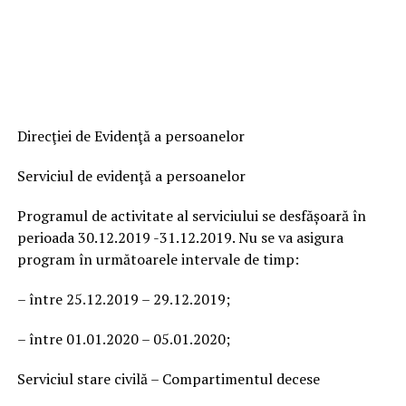
Direcţiei de Evidenţă a persoanelor
Serviciul de evidenţă a persoanelor
Programul de activitate al serviciului se desfășoară în
perioada 30.12.2019 -31.12.2019. Nu se va asigura
program în următoarele intervale de timp:
– între 25.12.2019 – 29.12.2019;
– între 01.01.2020 – 05.01.2020;
Serviciul stare civilă – Compartimentul decese