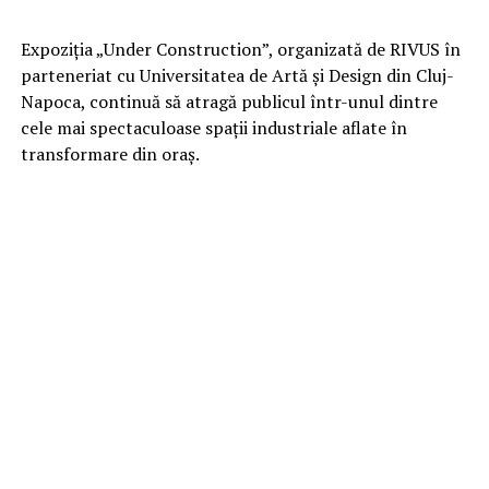
Expoziția „Under Construction”, organizată de RIVUS în
parteneriat cu Universitatea de Artă și Design din Cluj-
Napoca, continuă să atragă publicul într-unul dintre
cele mai spectaculoase spații industriale aflate în
transformare din oraș.