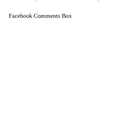
Facebook Comments Box