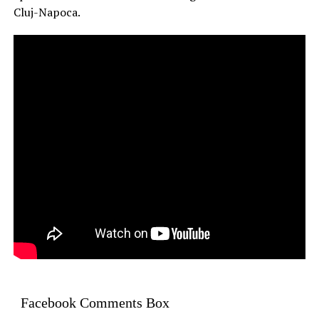
Cluj-Napoca.
Facebook Comments Box