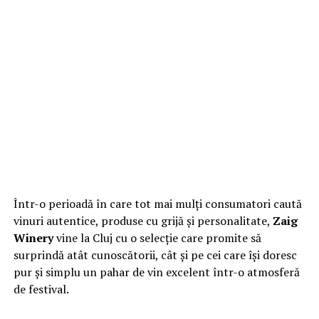
Într-o perioadă în care tot mai mulți consumatori caută
vinuri autentice, produse cu grijă și personalitate,
Zaig
Winery
vine la Cluj cu o selecție care promite să
surprindă atât cunoscătorii, cât și pe cei care își doresc
pur și simplu un pahar de vin excelent într-o atmosferă
de festival.