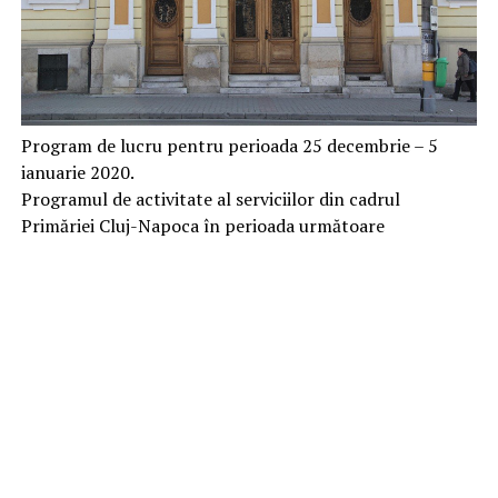
Program de lucru pentru perioada 25 decembrie – 5
ianuarie 2020.
Programul de activitate al serviciilor din cadrul
Primăriei Cluj-Napoca în perioada următoare