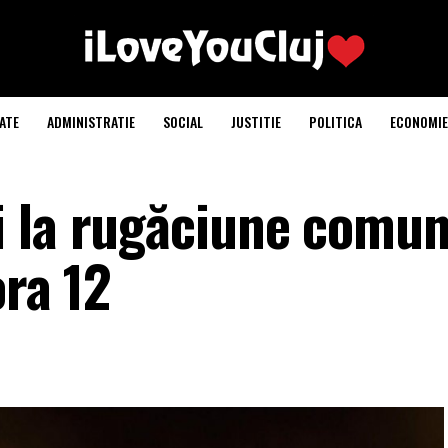
ATE
ADMINISTRATIE
SOCIAL
JUSTITIE
POLITICA
ECONOMIE
 la rugăciune comun
ora 12