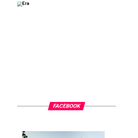
FACEBOOK