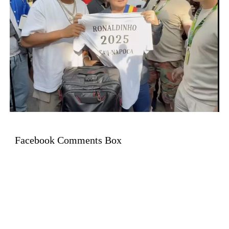
Facebook Comments Box