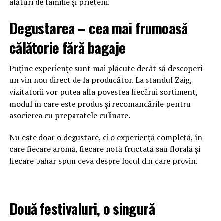
alături de familie și prieteni.
Degustarea – cea mai frumoasă
călătorie fără bagaje
Puține experiențe sunt mai plăcute decât să descoperi
un vin nou direct de la producător. La standul Zaig,
vizitatorii vor putea afla povestea fiecărui sortiment,
modul în care este produs și recomandările pentru
asocierea cu preparatele culinare.
Nu este doar o degustare, ci o experiență completă, în
care fiecare aromă, fiecare notă fructată sau florală și
fiecare pahar spun ceva despre locul din care provin.
Două festivaluri, o singură