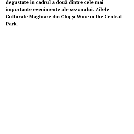
degustate în cadrul a două dintre cele mai
importante evenimente ale sezonului: Zilele
Culturale Maghiare din Cluj și Wine in the Central
Park.