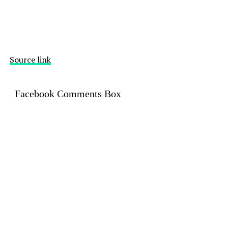
Source link
Facebook Comments Box