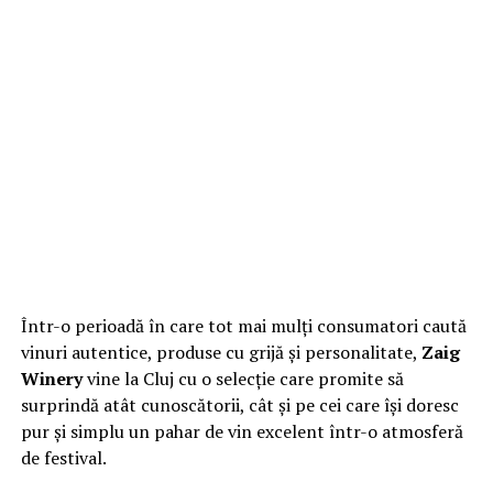
Într-o perioadă în care tot mai mulți consumatori caută
vinuri autentice, produse cu grijă și personalitate,
Zaig
Winery
vine la Cluj cu o selecție care promite să
surprindă atât cunoscătorii, cât și pe cei care își doresc
pur și simplu un pahar de vin excelent într-o atmosferă
de festival.