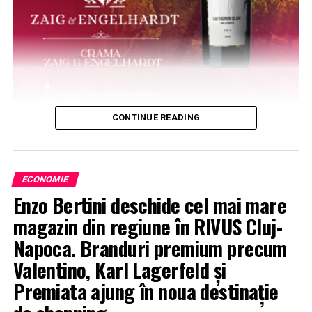
CONTINUE READING
ECONOMIE
Enzo Bertini deschide cel mai mare
magazin din regiune în RIVUS Cluj-
Napoca. Branduri premium precum
Valentino, Karl Lagerfeld și
Premiata ajung în noua destinație