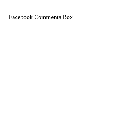
Facebook Comments Box