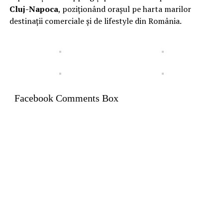
Cluj-Napoca
, poziționând orașul pe harta marilor
destinații comerciale și de lifestyle din România.
Facebook Comments Box