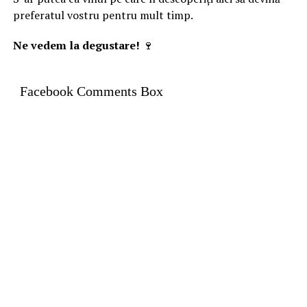
preferatul vostru pentru mult timp.
Ne vedem la degustare!
🍷
Facebook Comments Box