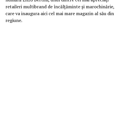
retaileri multibrand de încălțăminte și marochinărie,
care va inaugura aici cel mai mare magazin al său din
regiune.