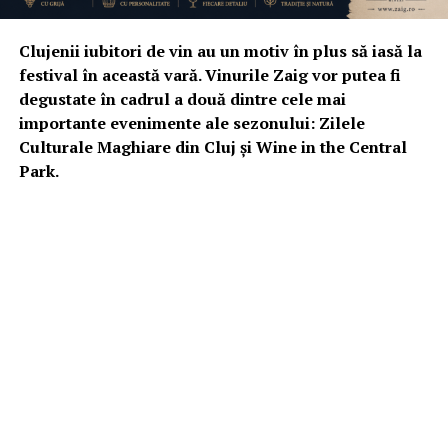
Clujenii iubitori de vin au un motiv în plus să iasă la
festival în această vară. Vinurile Zaig vor putea fi
degustate în cadrul a două dintre cele mai
importante evenimente ale sezonului: Zilele
Culturale Maghiare din Cluj și Wine in the Central
Park.