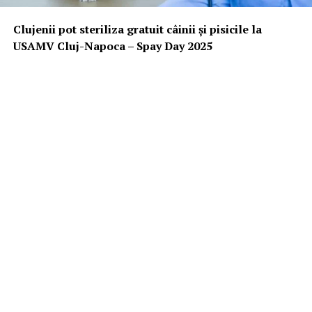
Clujenii pot steriliza gratuit câinii și pisicile la
USAMV Cluj-Napoca – Spay Day 2025