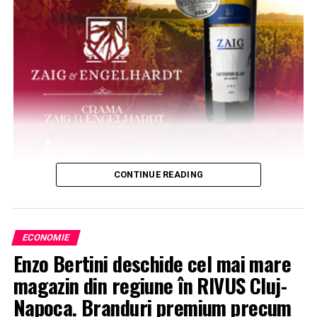
CONTINUE READING
ECONOMIE
Enzo Bertini deschide cel mai mare
magazin din regiune în RIVUS Cluj-
Napoca. Branduri premium precum