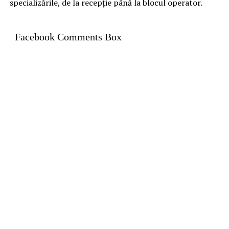
specializările, de la recepție până la blocul operator.
Facebook Comments Box