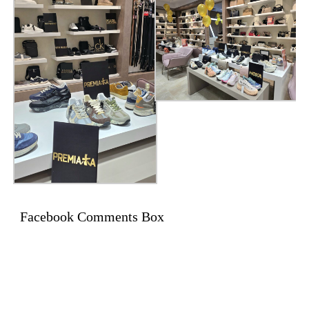
Facebook Comments Box