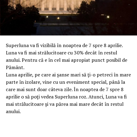
Superluna va fi vizibilă în noaptea de 7 spre 8 aprilie.
Luna va fi mai strălucitoare cu 30% decât în restul
anului. Pentru că e în cel mai apropiat punct posibil de
Pământ.
Luna aprilie, pe care ai şanse mari să ţi-o petreci în mare
parte în izolare, vine cu un eveniment special, până la
care mai sunt doar câteva zile. În noaptea de 7 spre 8
aprilie o să poţi vedea Superluna roz. Atunci, Luna va fi
mai strălucitoare şi va părea mai mare decât în restul
anului.