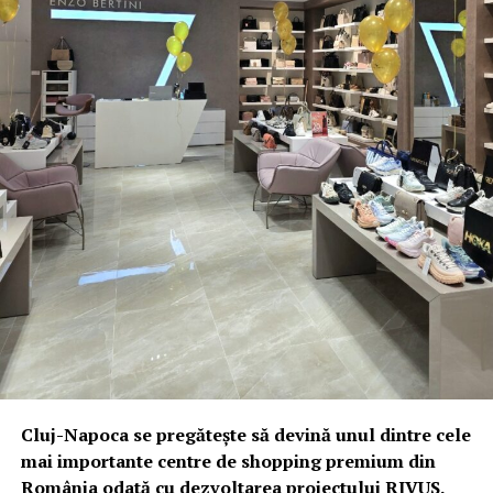
Cluj-Napoca se pregătește să devină unul dintre cele
mai importante centre de shopping premium din
România odată cu dezvoltarea proiectului RIVUS.