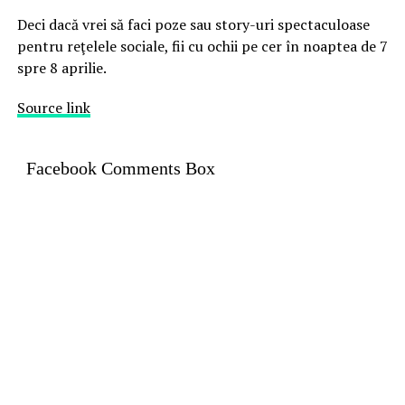
Deci dacă vrei să faci poze sau story-uri spectaculoase
pentru reţelele sociale, fii cu ochii pe cer în noaptea de 7
spre 8 aprilie.
Source link
Facebook Comments Box