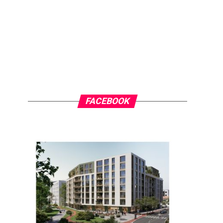
FACEBOOK