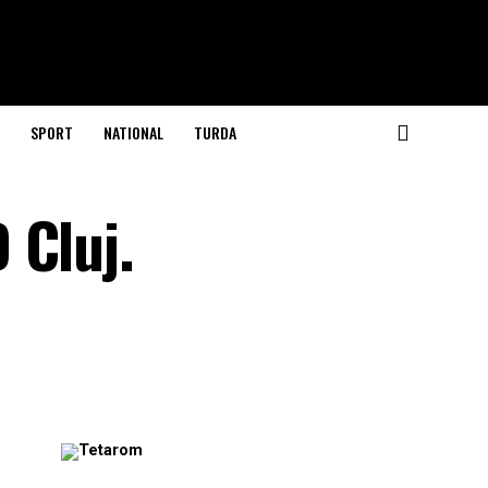
SPORT
NATIONAL
TURDA
 Cluj.