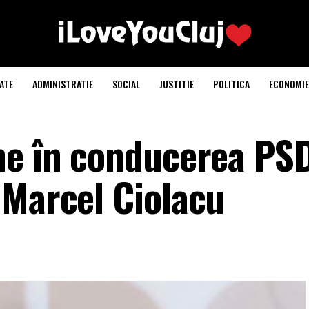
ATE
ADMINISTRATIE
SOCIAL
JUSTITIE
POLITICA
ECONOMIE
ne în conducerea PSD
 Marcel Ciolacu