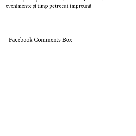
evenimente și timp petrecut împreună.
Facebook Comments Box