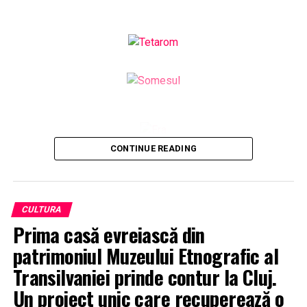
CONTINUE READING
CULTURA
Prima casă evreiască din
patrimoniul Muzeului Etnografic al
Transilvaniei prinde contur la Cluj.
Un proiect unic care recuperează o