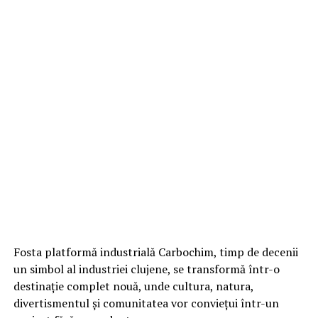
Fosta platformă industrială Carbochim, timp de decenii
un simbol al industriei clujene, se transformă într-o
destinație complet nouă, unde cultura, natura,
divertismentul și comunitatea vor conviețui într-un