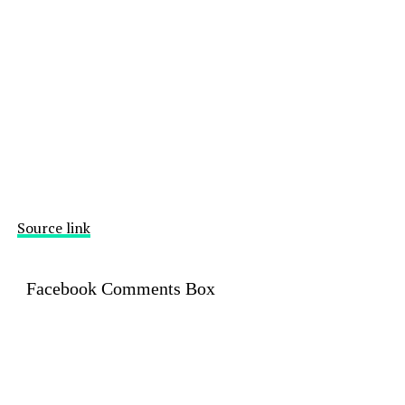
Source link
Facebook Comments Box