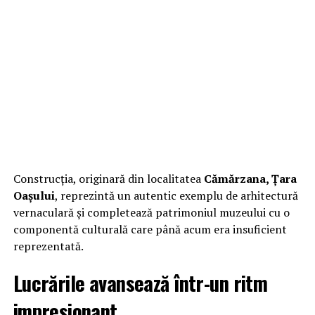
Construcția, originară din localitatea
Cămărzana, Țara
Oașului
, reprezintă un autentic exemplu de arhitectură
vernaculară și completează patrimoniul muzeului cu o
componentă culturală care până acum era insuficient
reprezentată.
Lucrările avansează într-un ritm
impresionant