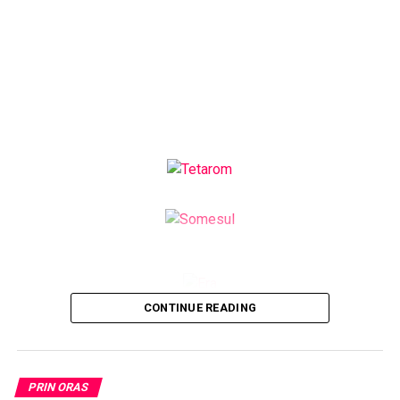
CONTINUE READING
PRIN ORAS