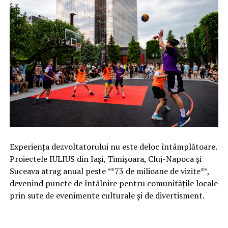
Experiența dezvoltatorului nu este deloc întâmplătoare.
Proiectele IULIUS din Iași, Timișoara, Cluj-Napoca și
Suceava atrag anual peste **73 de milioane de vizite**,
devenind puncte de întâlnire pentru comunitățile locale
prin sute de evenimente culturale și de divertisment.