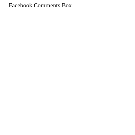
Facebook Comments Box