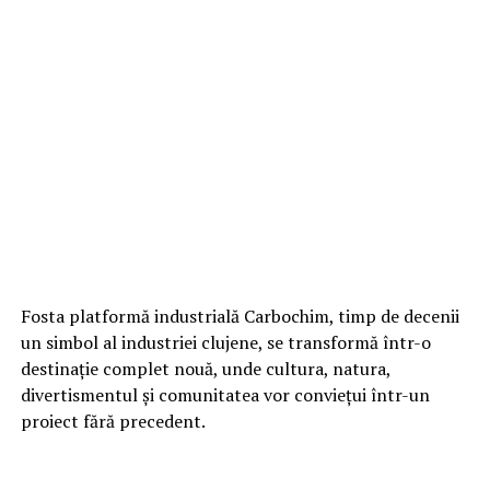
Fosta platformă industrială Carbochim, timp de decenii
un simbol al industriei clujene, se transformă într-o
destinație complet nouă, unde cultura, natura,
divertismentul și comunitatea vor conviețui într-un
proiect fără precedent.