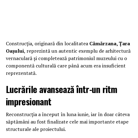
Construcția, originară din localitatea
Cămărzana, Țara
Oașului
, reprezintă un autentic exemplu de arhitectură
vernaculară și completează patrimoniul muzeului cu o
componentă culturală care până acum era insuficient
reprezentată.
Lucrările avansează într-un ritm
impresionant
Reconstrucția a început în luna iunie, iar în doar câteva
săptămâni au fost finalizate cele mai importante etape
structurale ale proiectului.