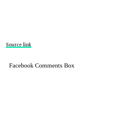
Source link
Facebook Comments Box