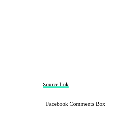
Source link
Facebook Comments Box