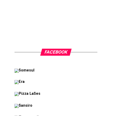
FACEBOOK