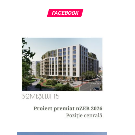
FACEBOOK