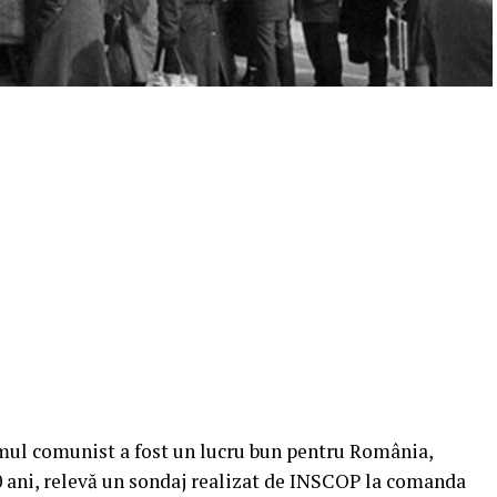
mul comunist a fost un lucru bun pentru România,
 ani, relevă un sondaj realizat de INSCOP la comanda