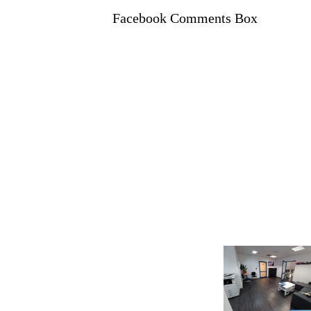
Facebook Comments Box