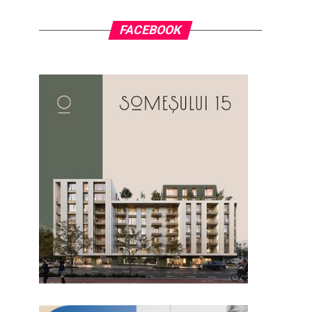
FACEBOOK