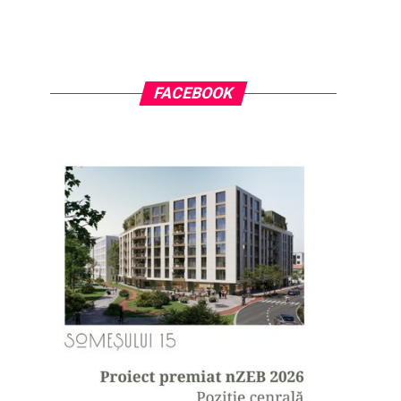
FACEBOOK