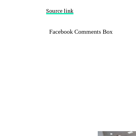
Source link
Facebook Comments Box