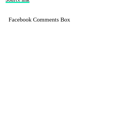
Facebook Comments Box