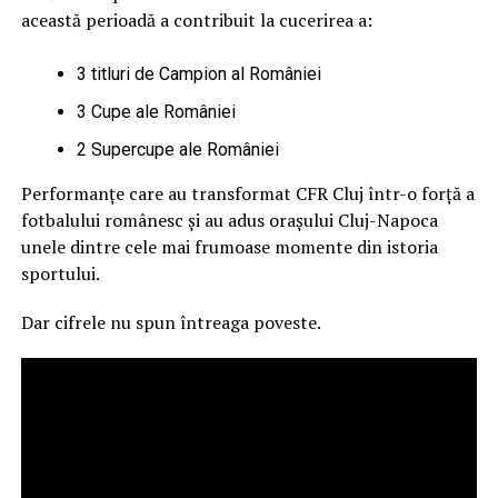
această perioadă a contribuit la cucerirea a:
3 titluri de Campion al României
3 Cupe ale României
2 Supercupe ale României
Performanțe care au transformat CFR Cluj într-o forță a
fotbalului românesc și au adus orașului Cluj-Napoca
unele dintre cele mai frumoase momente din istoria
sportului.
Dar cifrele nu spun întreaga poveste.