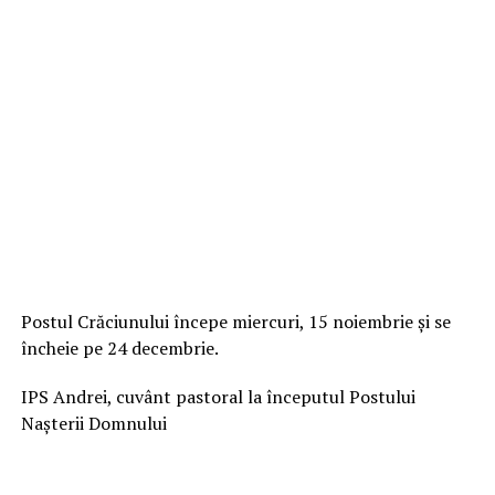
Postul Crăciunului începe miercuri, 15 noiembrie și se
încheie pe 24 decembrie.
IPS Andrei, cuvânt pastoral la începutul Postului
Nașterii Domnului