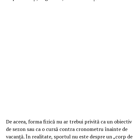
De aceea, forma fizică nu ar trebui privită ca un obiectiv
de sezon sau ca o cursă contra cronometru înainte de
vacanță. În realitate, sportul nu este despre un „corp de