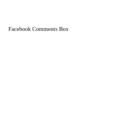
Facebook Comments Box