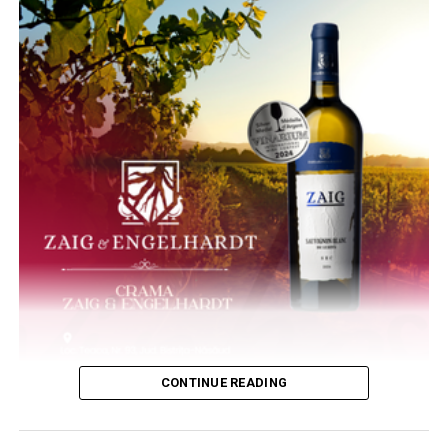
CONTINUE READING