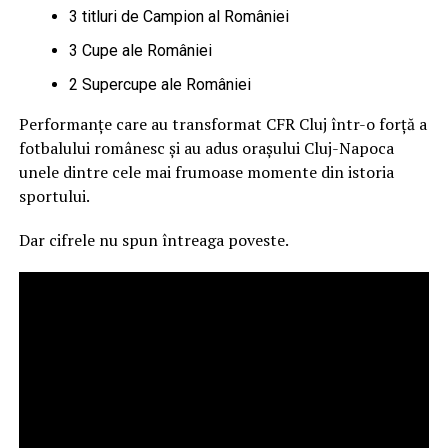
3 titluri de Campion al României
3 Cupe ale României
2 Supercupe ale României
Performanțe care au transformat CFR Cluj într-o forță a
fotbalului românesc și au adus orașului Cluj-Napoca
unele dintre cele mai frumoase momente din istoria
sportului.
Dar cifrele nu spun întreaga poveste.