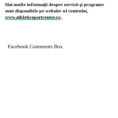
Mai multe informații despre servicii și programe
sunt disponibile pe website-ul centrului,
www.athleticsportcenter.ro
.
Facebook Comments Box