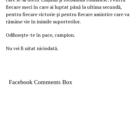
fiecare meci în care ai luptat până la ultima secundă,
pentru fiecare victorie și pentru fiecare amintire care va
rămâne vie în inimile suporterilor.
Odihnește-te în pace, campion.
Nu vei fi uitat niciodată.
Facebook Comments Box