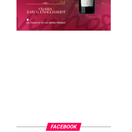
FACEBOOK