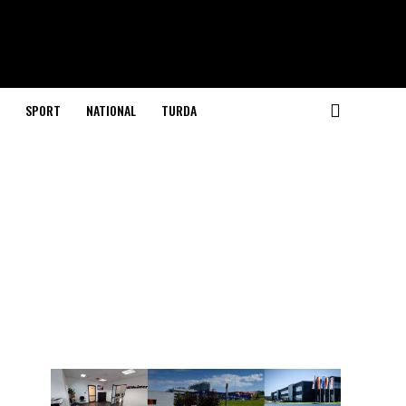
SPORT
NATIONAL
TURDA