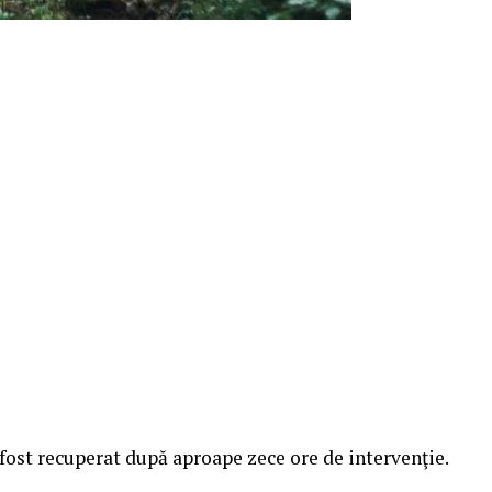
 fost recuperat după aproape zece ore de intervenţie.