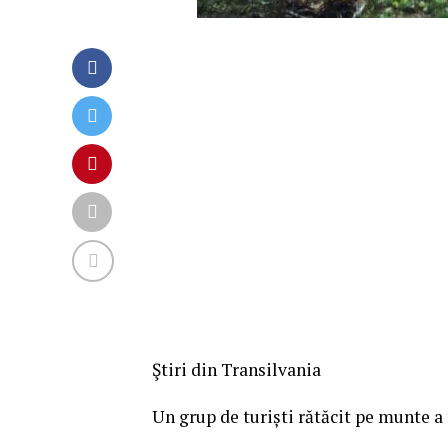
Ştiri din Transilvania
Un grup de turiști rătăcit pe munte a