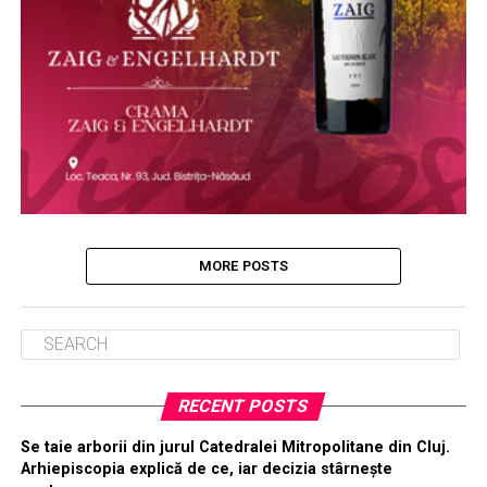
MORE POSTS
RECENT POSTS
Se taie arborii din jurul Catedralei Mitropolitane din Cluj.
Arhiepiscopia explică de ce, iar decizia stârnește