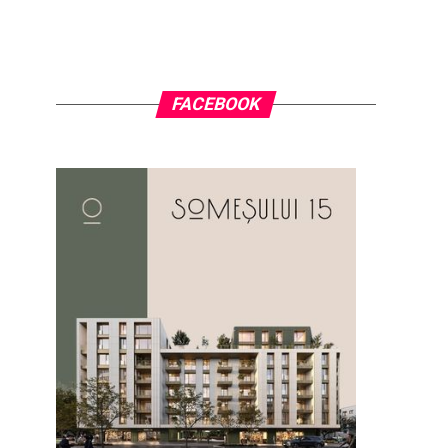
FACEBOOK