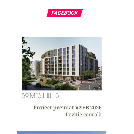
FACEBOOK