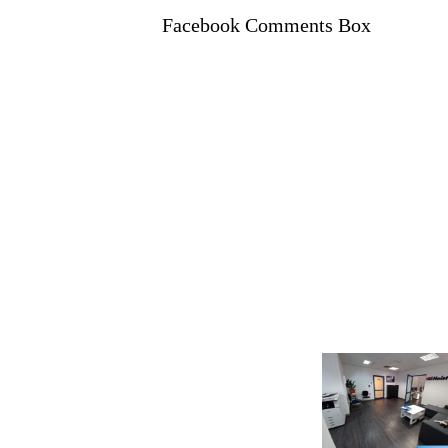
Facebook Comments Box