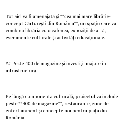
Tot aici va fi amenajată și **cea mai mare librărie-
concept Cărturești din România**, un spațiu care va
combina librăria cu o cafenea, expoziții de artă,
evenimente culturale și activități educaționale.
## Peste 400 de magazine și investiții majore în
infrastructură
Pe lângă componenta culturală, proiectul va include
peste **400 de magazine**, restaurante, zone de
entertainment și concepte noi pentru piața din
România.