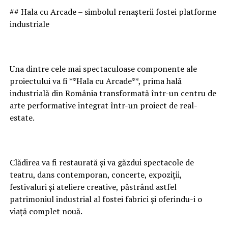
## Hala cu Arcade – simbolul renașterii fostei platforme
industriale
Una dintre cele mai spectaculoase componente ale
proiectului va fi **Hala cu Arcade**, prima hală
industrială din România transformată într-un centru de
arte performative integrat într-un proiect de real-
estate.
Clădirea va fi restaurată și va găzdui spectacole de
teatru, dans contemporan, concerte, expoziții,
festivaluri și ateliere creative, păstrând astfel
patrimoniul industrial al fostei fabrici și oferindu-i o
viață complet nouă.