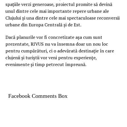
spațiile verzi generoase, proiectul promite să devină
unul dintre cele mai importante repere urbane ale
Clujului și una dintre cele mai spectaculoase reconversii
urbane din Europa Centrală și de Est.
Dacă planurile vor fi concretizate așa cum sunt
prezentate, RIVUS nu va însemna doar un nou loc
pentru cumpărături, ci o adevărată destinație în care
clujenii și turiștii vor veni pentru experiențe,
evenimente și timp petrecut împreună.
Facebook Comments Box