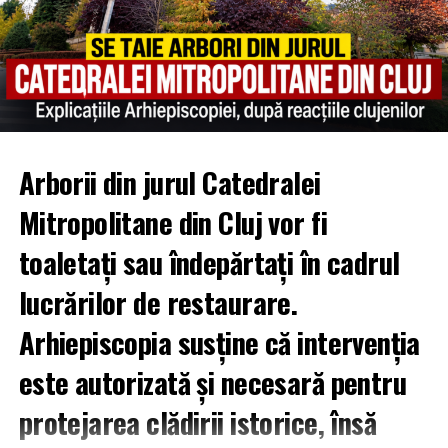
Arborii din jurul Catedralei
Mitropolitane din Cluj vor fi
toaletați sau îndepărtați în cadrul
lucrărilor de restaurare.
Arhiepiscopia susține că intervenția
este autorizată și necesară pentru
protejarea clădirii istorice, însă