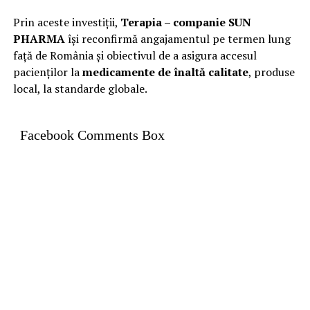
Prin aceste investiții,
Terapia – companie SUN
PHARMA
își reconfirmă angajamentul pe termen lung
față de România și obiectivul de a asigura accesul
pacienților la
medicamente de înaltă calitate
, produse
local, la standarde globale.
Facebook Comments Box