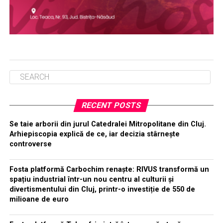
RECENT POSTS
Se taie arborii din jurul Catedralei Mitropolitane din Cluj.
Arhiepiscopia explică de ce, iar decizia stârnește
controverse
Fosta platformă Carbochim renaște: RIVUS transformă un
spațiu industrial într-un nou centru al culturii și
divertismentului din Cluj, printr-o investiție de 550 de
milioane de euro