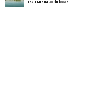
resursele naturale locale