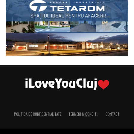
POLITICA DE CONFIDENTIALITATE
TERMENI & CONDITII
CONTACT