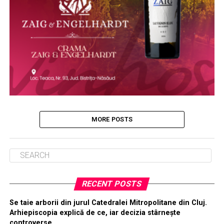
MORE POSTS
RECENT POSTS
Se taie arborii din jurul Catedralei Mitropolitane din Cluj.
Arhiepiscopia explică de ce, iar decizia stârnește
controverse