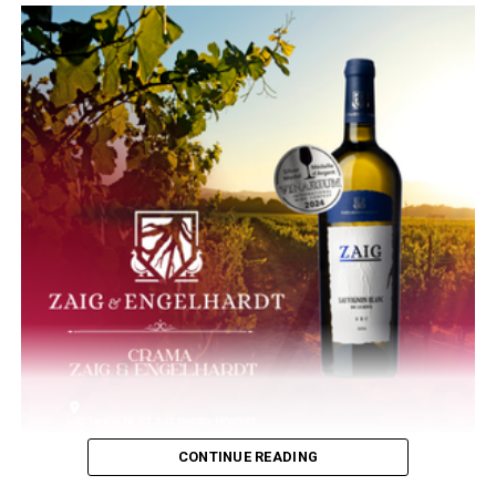
CONTINUE READING