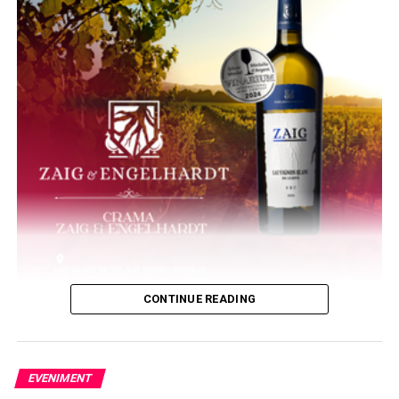
CONTINUE READING
EVENIMENT