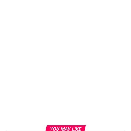
YOU MAY LIKE