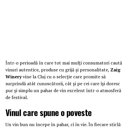
Într-o perioadă în care tot mai mulți consumatori caută
vinuri autentice, produse cu grijă și personalitate,
Zaig
Winery
vine la Cluj cu o selecție care promite să
surprindă atât cunoscătorii, cât și pe cei care își doresc
pur și simplu un pahar de vin excelent într-o atmosferă
de festival.
Vinul care spune o poveste
Un vin bun nu începe în pahar, ci în vie. În fiecare sticlă