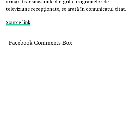
urmări transmisiunile din grila programelor de
televiziune recepţionate, se arată în comunicatul citat.
Source link
Facebook Comments Box