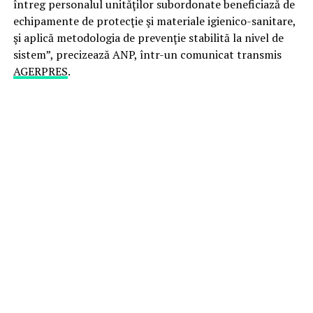
întreg personalul unităţilor subordonate beneficiază de
echipamente de protecţie şi materiale igienico-sanitare,
şi aplică metodologia de prevenţie stabilită la nivel de
sistem”, precizează ANP, într-un comunicat transmis
AGERPRES
.