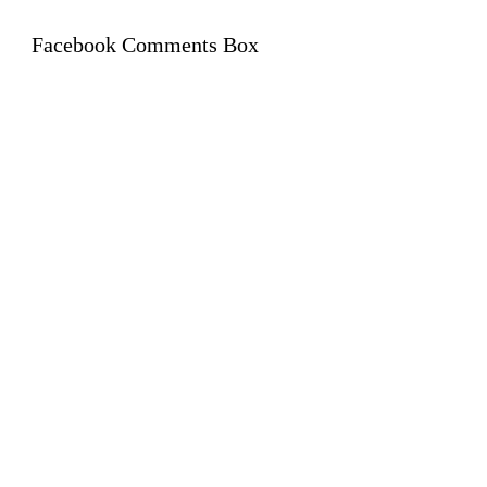
Facebook Comments Box