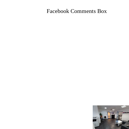
Facebook Comments Box