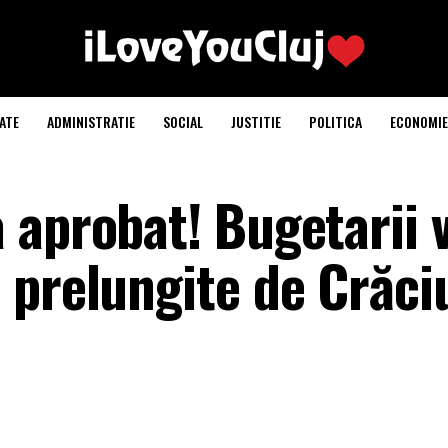
ATE
ADMINISTRATIE
SOCIAL
JUSTITIE
POLITICA
ECONOMIE
 aprobat! Bugetarii 
 prelungite de Crăci