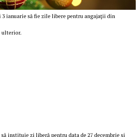
3 ianuarie să fie zile libere pentru angajaţii din
 ulterior.
 să instituie zi liberă pentru data de 27 decembrie şi