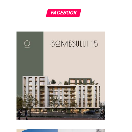
FACEBOOK