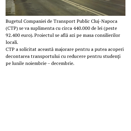
Bugetul Companiei de Transport Public Cluj-Napoca
(CTP) se va suplimenta cu circa 440.000 de lei (peste
92.400 euro). Proiectul se află azi pe masa consilierilor
locali.
CTP a solicitat această majorare pentru a putea acoperi
decontarea transportului cu reducere pentru studenți
pe lunile noiembrie – decembrie.