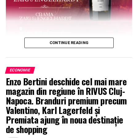
CONTINUE READING
ECONOMIE
Enzo Bertini deschide cel mai mare
magazin din regiune în RIVUS Cluj-
Napoca. Branduri premium precum
Valentino, Karl Lagerfeld și
Premiata ajung în noua destinație
de shopping