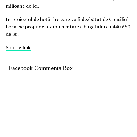
milioane de lei.
În proiectul de hotărâre care va fi dezbătut de Consiliul
Local se propune o suplimentare a bugetului cu 440.650
de lei.
Source link
Facebook Comments Box