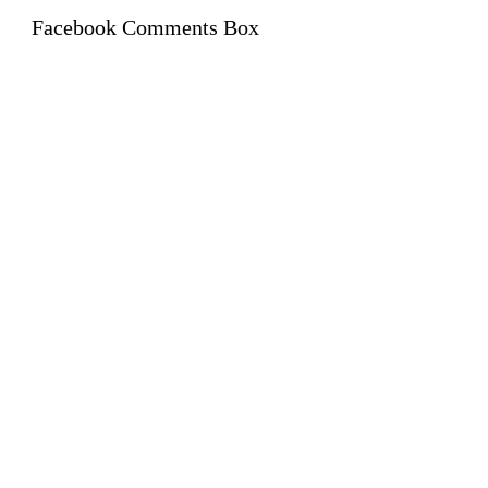
Facebook Comments Box