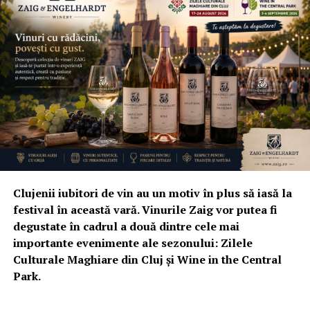
Clujenii iubitori de vin au un motiv în plus să iasă la
festival în această vară. Vinurile Zaig vor putea fi
degustate în cadrul a două dintre cele mai
importante evenimente ale sezonului: Zilele
Culturale Maghiare din Cluj și Wine in the Central
Park.