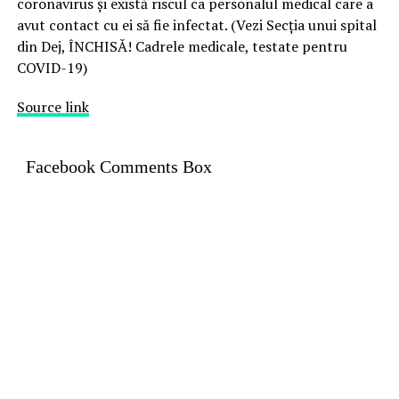
coronavirus și există riscul ca personalul medical care a
avut contact cu ei să fie infectat. (Vezi Secția unui spital
din Dej, ÎNCHISĂ! Cadrele medicale, testate pentru
COVID-19)
Source link
Facebook Comments Box