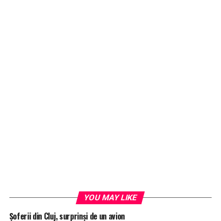
YOU MAY LIKE
Șoferii din Cluj, surprinși de un avion