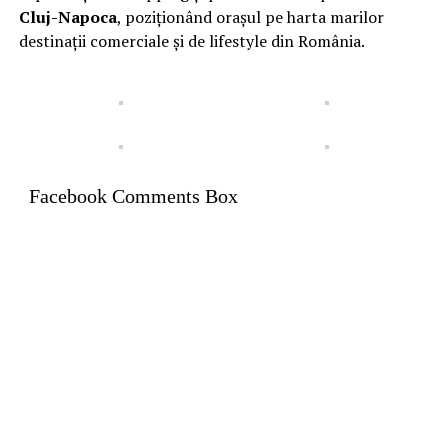
Cluj-Napoca
, poziționând orașul pe harta marilor
destinații comerciale și de lifestyle din România.
Facebook Comments Box