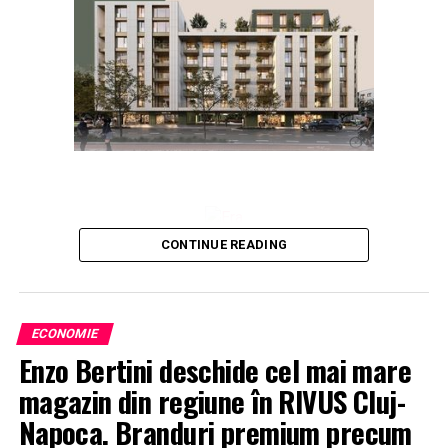
CONTINUE READING
ECONOMIE
Enzo Bertini deschide cel mai mare
magazin din regiune în RIVUS Cluj-
Napoca. Branduri premium precum