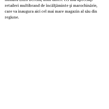
retaileri multibrand de încălțăminte și marochinărie,
care va inaugura aici cel mai mare magazin al său din
regiune.