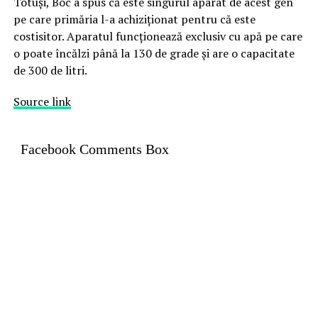
Totuși, Boc a spus că este singurul aparat de acest gen
pe care primăria l-a achiziționat pentru că este
costisitor. Aparatul funcționează exclusiv cu apă pe care
o poate încălzi până la 130 de grade și are o capacitate
de 300 de litri.
Source link
Facebook Comments Box