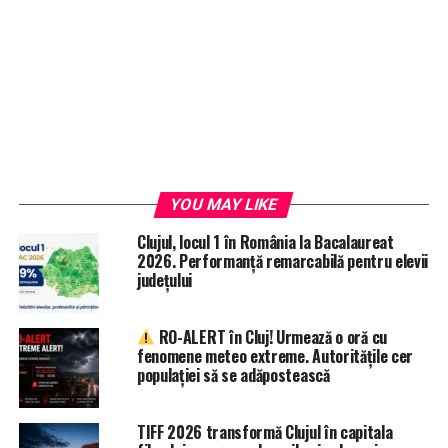
YOU MAY LIKE
Clujul, locul 1 în România la Bacalaureat
2026. Performanță remarcabilă pentru elevii
județului
RO-ALERT în Cluj! Urmează o oră cu
fenomene meteo extreme. Autoritățile cer
populației să se adăpostească
TIFF 2026 transformă Clujul în capitala