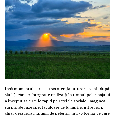
Însă momentul care a atras atenția tuturor a venit după
slujbă, când o fotografie realizată în timpul pelerinajului
a început să circule rapid pe rețelele sociale. Imaginea
surprinde raze spectaculoase de lumină printre nori,
chiar deasupra mulțimii de pelerini, într-o formă pe care