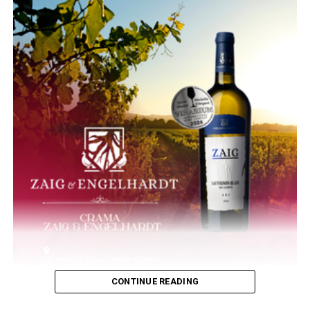
CONTINUE READING