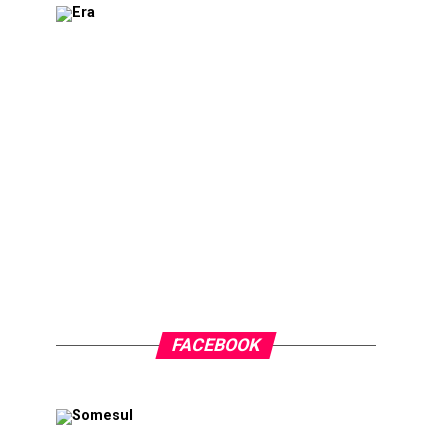
FACEBOOK