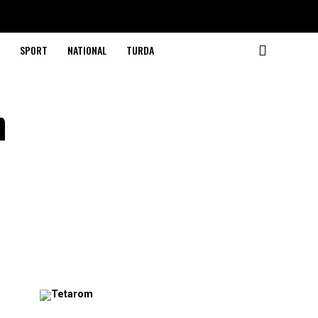
SPORT
NATIONAL
TURDA
n