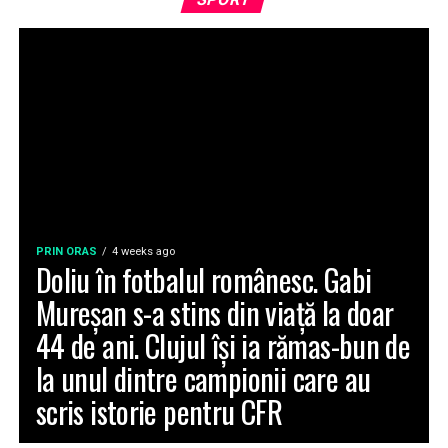
PRIN ORAS
4 weeks ago
Doliu în fotbalul românesc. Gabi
Mureșan s-a stins din viață la doar
44 de ani. Clujul își ia rămas-bun de
la unul dintre campionii care au
scris istorie pentru CFR