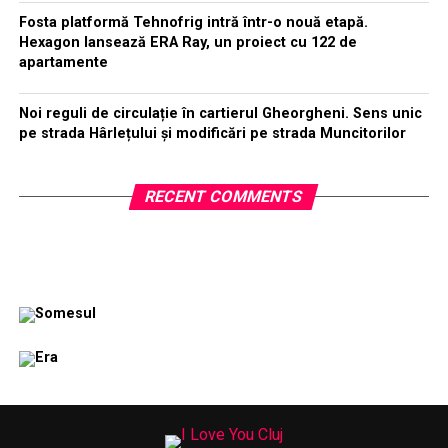
Fosta platformă Tehnofrig intră într-o nouă etapă.
Hexagon lansează ERA Ray, un proiect cu 122 de
apartamente
Noi reguli de circulație în cartierul Gheorgheni. Sens unic
pe strada Hârlețului și modificări pe strada Muncitorilor
RECENT COMMENTS