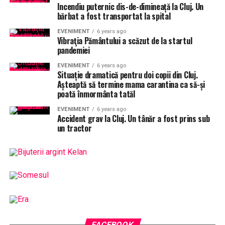
Incendiu puternic dis-de-dimineață la Cluj. Un
bărbat a fost transportat la spital
EVENIMENT
6 years ago
Vibraţia Pământului a scăzut de la startul
pandemiei
EVENIMENT
6 years ago
Situație dramatică pentru doi copii din Cluj.
Așteaptă să termine mama carantina ca să-și
poată înmormânta tatăl
EVENIMENT
6 years ago
Accident grav la Cluj. Un tânăr a fost prins sub
un tractor
FACEBOOK