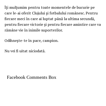
Îți mulțumim pentru toate momentele de bucurie pe
care le-ai oferit Clujului și fotbalului românesc. Pentru
fiecare meci în care ai luptat până la ultima secundă,
pentru fiecare victorie și pentru fiecare amintire care va
rămâne vie în inimile suporterilor.
Odihnește-te în pace, campion.
Nu vei fi uitat niciodată.
Facebook Comments Box