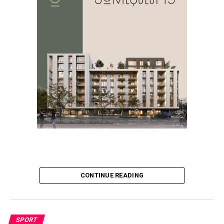
CONTINUE READING
SPORT