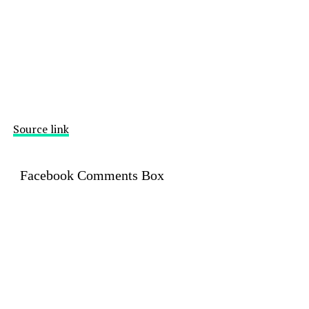
Source link
Facebook Comments Box