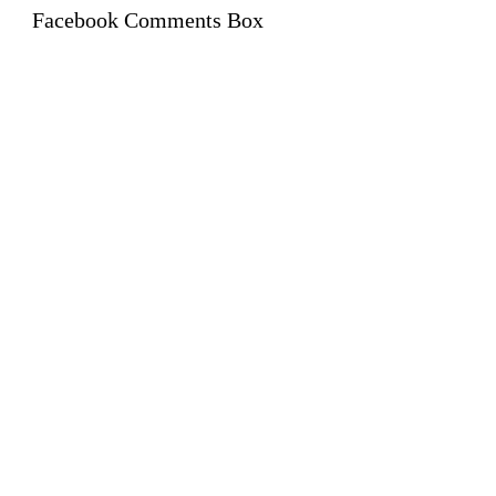
Facebook Comments Box