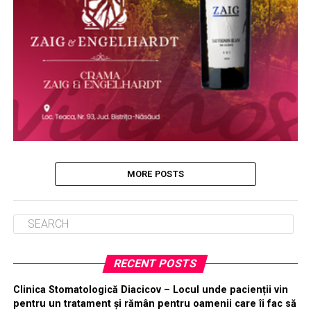
MORE POSTS
RECENT POSTS
Clinica Stomatologică Diacicov – Locul unde pacienții vin
pentru un tratament și rămân pentru oamenii care îi fac să