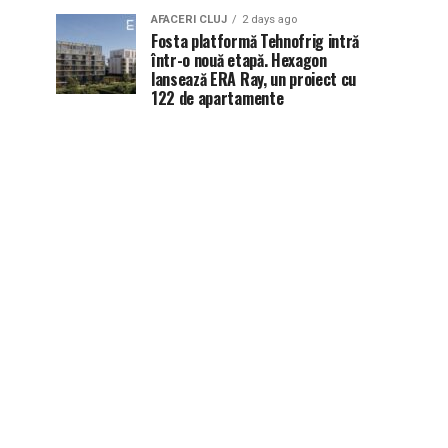
AFACERI CLUJ
2 days ago
Fosta platformă Tehnofrig intră
într-o nouă etapă. Hexagon
lansează ERA Ray, un proiect cu
122 de apartamente