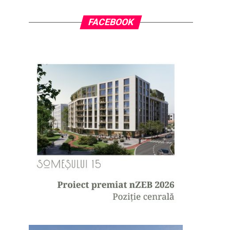
FACEBOOK