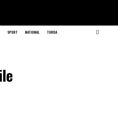
SPORT
NATIONAL
TURDA
ile