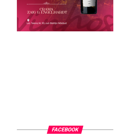
FACEBOOK