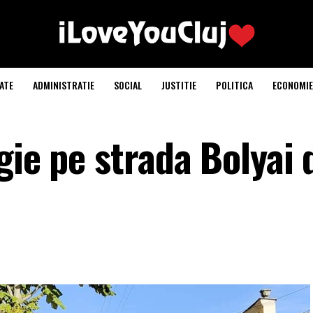
ATE
ADMINISTRATIE
SOCIAL
JUSTITIE
POLITICA
ECONOMIE
gie pe strada Bolyai 