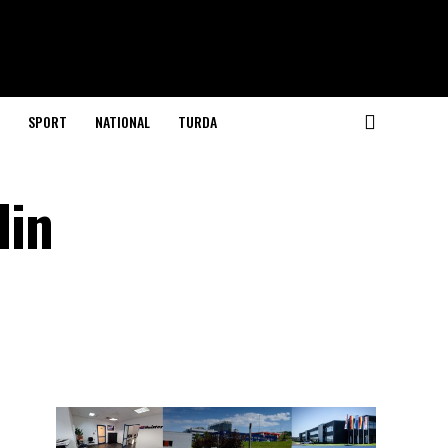
SPORT
NATIONAL
TURDA
din