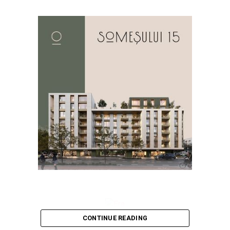
CONTINUE READING