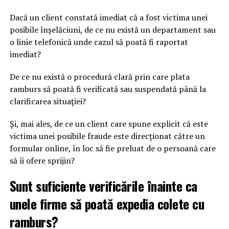
Dacă un client constată imediat că a fost victima unei
posibile înșelăciuni, de ce nu există un departament sau
o linie telefonică unde cazul să poată fi raportat
imediat?
De ce nu există o procedură clară prin care plata
ramburs să poată fi verificată sau suspendată până la
clarificarea situației?
Și, mai ales, de ce un client care spune explicit că este
victima unei posibile fraude este direcționat către un
formular online, în loc să fie preluat de o persoană care
să îi ofere sprijin?
Sunt suficiente verificările înainte ca
unele firme să poată expedia colete cu
ramburs?