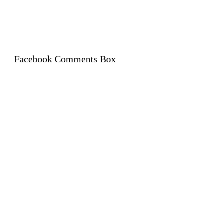
Facebook Comments Box