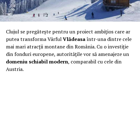
Clujul se pregătește pentru un proiect ambițios care ar
putea transforma Vârful
Vlădeasa
într-una dintre cele
mai mari atracții montane din România. Cu o investiție
din fonduri europene, autoritățile vor să amenajeze un
domeniu schiabil modern
, comparabil cu cele din
Austria.