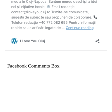
Facebook Comments Box