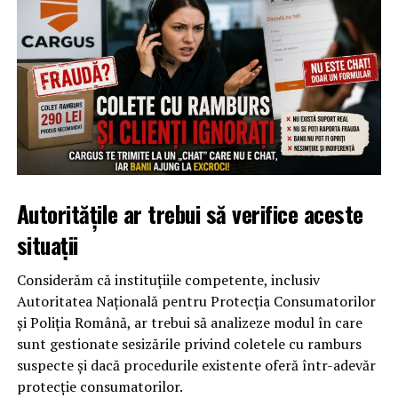
Autoritățile ar trebui să verifice aceste
situații
Considerăm că instituțiile competente, inclusiv
Autoritatea Națională pentru Protecția Consumatorilor
și Poliția Română, ar trebui să analizeze modul în care
sunt gestionate sesizările privind coletele cu ramburs
suspecte și dacă procedurile existente oferă într-adevăr
protecție consumatorilor.