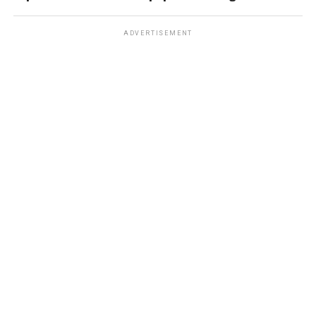
ADVERTISEMENT