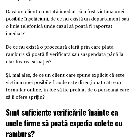
Dacă un client constată imediat că a fost victima unei
posibile înșelăciuni, de ce nu există un departament sau
o linie telefonică unde cazul să poată fi raportat
imediat?
De ce nu există o procedură clară prin care plata
ramburs să poată fi verificată sau suspendată până la
clarificarea situației?
Și, mai ales, de ce un client care spune explicit că este
victima unei posibile fraude este direcționat către un
formular online, în loc să fie preluat de o persoană care
să îi ofere sprijin?
Sunt suficiente verificările înainte ca
unele firme să poată expedia colete cu
ramburs?