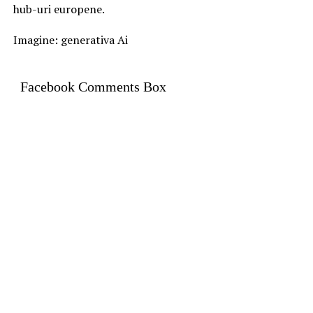
hub-uri europene.
Imagine: generativa Ai
Facebook Comments Box