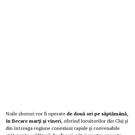
Noile zboruri vor fi operate
de două ori pe săptămână,
în fiecare marți și vineri
, oferind locuitorilor din Cluj și
din întreaga regiune conexiuni rapide și convenabile