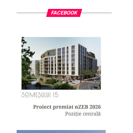
FACEBOOK