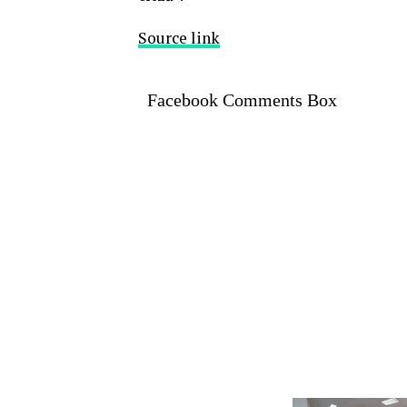
Source link
Facebook Comments Box