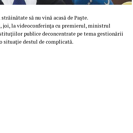
străinătate să nu vină acasă de Paşte.
 joi, la videoconferinţa cu premierul, ministrul
instituţiilor publice deconcentrate pe tema gestionării
 situaţie destul de complicată.