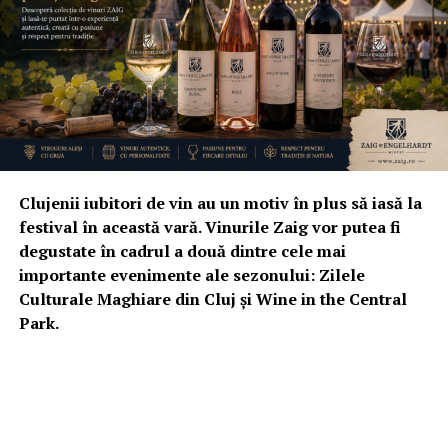
Clujenii iubitori de vin au un motiv în plus să iasă la
festival în această vară. Vinurile Zaig vor putea fi
degustate în cadrul a două dintre cele mai
importante evenimente ale sezonului: Zilele
Culturale Maghiare din Cluj și Wine in the Central
Park.