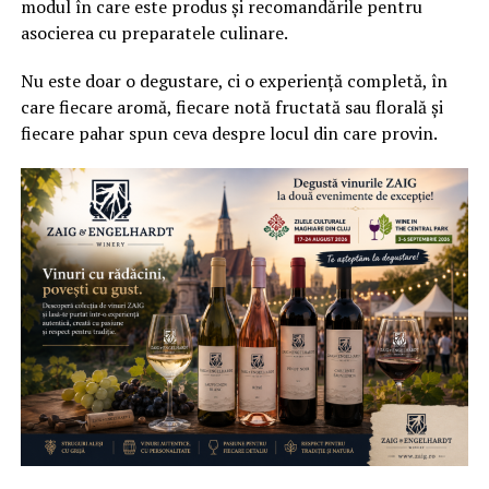
modul în care este produs și recomandările pentru
asocierea cu preparatele culinare.
Nu este doar o degustare, ci o experiență completă, în
care fiecare aromă, fiecare notă fructată sau florală și
fiecare pahar spun ceva despre locul din care provin.