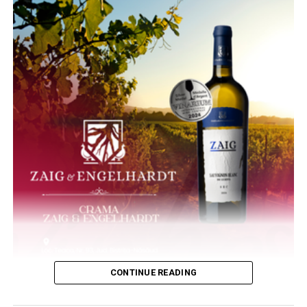
CONTINUE READING