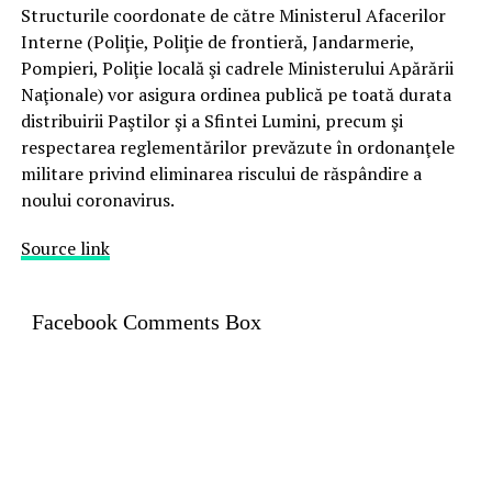
Structurile coordonate de către Ministerul Afacerilor
Interne (Poliţie, Poliţie de frontieră, Jandarmerie,
Pompieri, Poliţie locală şi cadrele Ministerului Apărării
Naţionale) vor asigura ordinea publică pe toată durata
distribuirii Paştilor şi a Sfintei Lumini, precum şi
respectarea reglementărilor prevăzute în ordonanţele
militare privind eliminarea riscului de răspândire a
noului coronavirus.
Source link
Facebook Comments Box