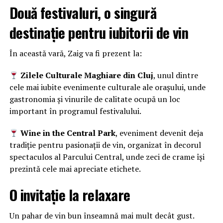
Două festivaluri, o singură
destinație pentru iubitorii de vin
În această vară, Zaig va fi prezent la:
Zilele Culturale Maghiare din Cluj
, unul dintre
cele mai iubite evenimente culturale ale orașului, unde
gastronomia și vinurile de calitate ocupă un loc
important în programul festivalului.
Wine in the Central Park
, eveniment devenit deja
tradiție pentru pasionații de vin, organizat în decorul
spectaculos al Parcului Central, unde zeci de crame își
prezintă cele mai apreciate etichete.
O invitație la relaxare
Un pahar de vin bun înseamnă mai mult decât gust.