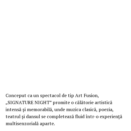
Conceput ca un spectacol de tip Art Fusion,
„SIGNATURE NIGHT” promite o călătorie artistică
intensă și memorabilă, unde muzica clasică, poezia,
teatrul și dansul se completează fluid într-o experiență
multisenzorială aparte.