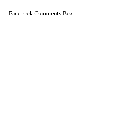
Facebook Comments Box