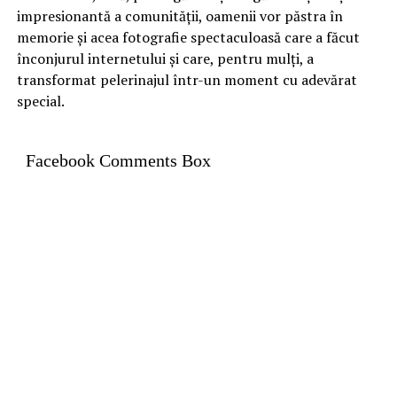
impresionantă a comunității, oamenii vor păstra în
memorie și acea fotografie spectaculoasă care a făcut
înconjurul internetului și care, pentru mulți, a
transformat pelerinajul într-un moment cu adevărat
special.
Facebook Comments Box