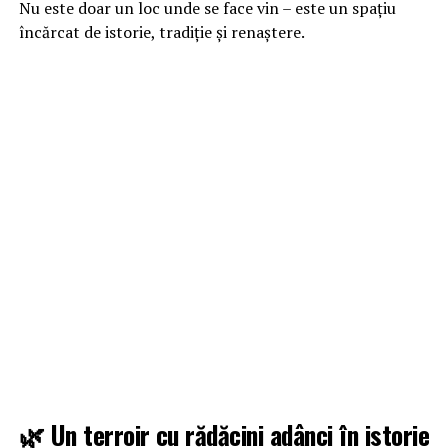
Nu este doar un loc unde se face vin – este un spațiu
încărcat de istorie, tradiție și renaștere.
🌿 Un terroir cu rădăcini adânci în istorie