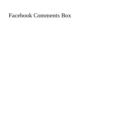
Facebook Comments Box