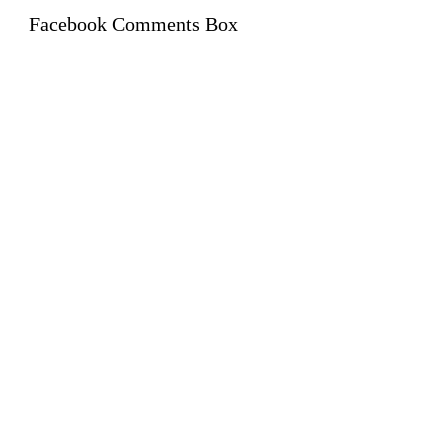
Facebook Comments Box