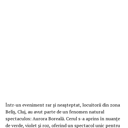
Într-un eveniment rar și neașteptat, locuitorii din zona
Beliș, Cluj, au avut parte de un fenomen natural
spectaculos: Aurora Boreală. Cerul s-a aprins în nuanțe
de verde, violet și roz, oferind un spectacol unic pentru