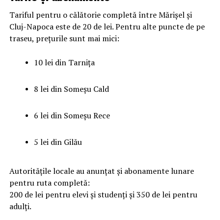
Tariful pentru o călătorie completă între Mărișel și
Cluj-Napoca este de 20 de lei. Pentru alte puncte de pe
traseu, prețurile sunt mai mici:
10 lei din Tarnița
8 lei din Someșu Cald
6 lei din Someșu Rece
5 lei din Gilău
Autoritățile locale au anunțat și abonamente lunare
pentru ruta completă:
200 de lei pentru elevi și studenți și 350 de lei pentru
adulți.