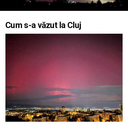
Cum s-a văzut la Cluj