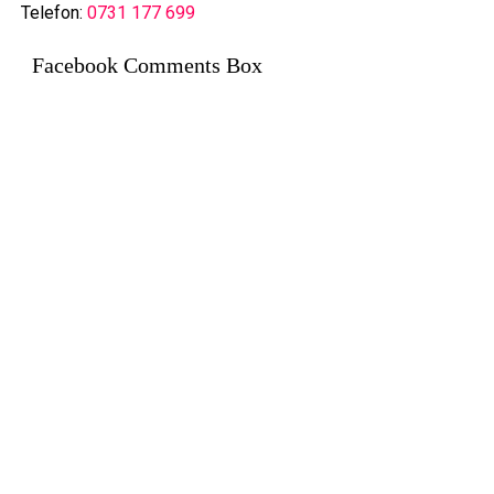
Telefon:
0731 177 699
Facebook Comments Box