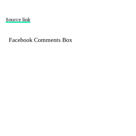
Source link
Facebook Comments Box