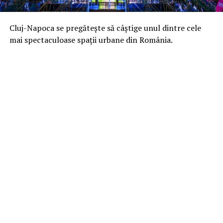
Cluj-Napoca se pregătește să câștige unul dintre cele
mai spectaculoase spații urbane din România.