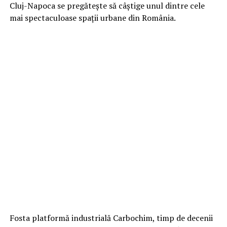
Cluj-Napoca se pregătește să câștige unul dintre cele
mai spectaculoase spații urbane din România.
Fosta platformă industrială Carbochim, timp de decenii