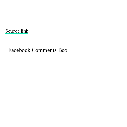
Source link
Facebook Comments Box