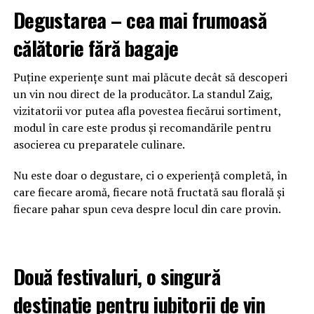
Degustarea – cea mai frumoasă
călătorie fără bagaje
Puține experiențe sunt mai plăcute decât să descoperi
un vin nou direct de la producător. La standul Zaig,
vizitatorii vor putea afla povestea fiecărui sortiment,
modul în care este produs și recomandările pentru
asocierea cu preparatele culinare.
Nu este doar o degustare, ci o experiență completă, în
care fiecare aromă, fiecare notă fructată sau florală și
fiecare pahar spun ceva despre locul din care provin.
Două festivaluri, o singură
destinație pentru iubitorii de vin