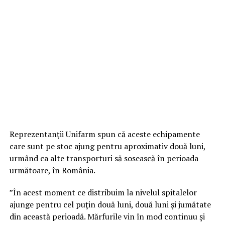
Reprezentanţii Unifarm spun că aceste echipamente
care sunt pe stoc ajung pentru aproximativ două luni,
urmând ca alte transporturi să sosească în perioada
următoare, în România.
”În acest moment ce distribuim la nivelul spitalelor
ajunge pentru cel puţin două luni, două luni şi jumătate
din această perioadă. Mărfurile vin în mod continuu şi