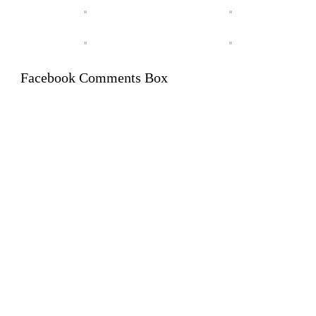
Facebook Comments Box