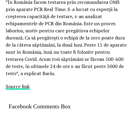
”În România facem testarea prin recomandarea OMS
prin aparate PCR Real Time. S-a lucrat cu experţii la
creşterea capacităţii de testare, s-au analizat
echipamentele de PCR din România. Este un proces
laborios, motiv pentru care pregătirea echipelor
durează. Ca să pregăteşti o echipă de la zero poate dura
de la câteva săptămâni, la două luni. Peste 15 de aparate
sunt în România, însă nu toate fi folosite pentru
testarea Covid. Acum trei săptămâni se făceau 500-600
de teste, în ultimele 24 de ore s-au făcut peste 3000 de
teste”, a explicat Baciu.
Source link
Facebook Comments Box